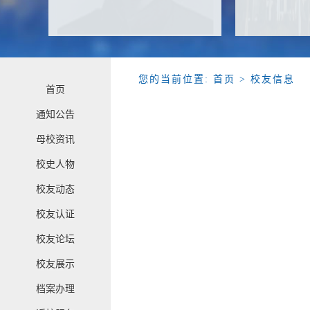
您的当前位置:
首页
> 校友信息
首页
通知公告
母校资讯
校史人物
校友动态
校友认证
校友论坛
校友展示
档案办理