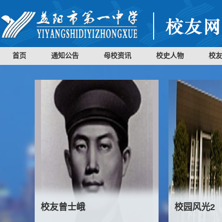
首页
通知公告
母校资讯
校史人物
校
校友曾士峨
校园风光2