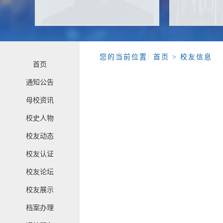
您的当前位置:
首页
> 校友信息
首页
通知公告
母校资讯
校史人物
校友动态
校友认证
校友论坛
校友展示
档案办理