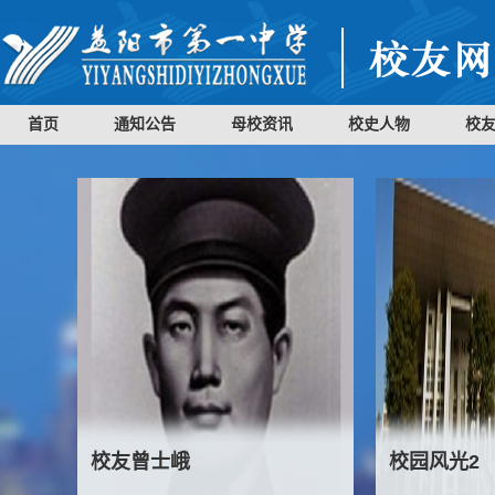
首页
通知公告
母校资讯
校史人物
校
校友曾士峨
校园风光2