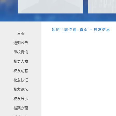
您的当前位置:
首页
> 校友信息
首页
通知公告
母校资讯
校史人物
校友动态
校友认证
校友论坛
校友展示
档案办理