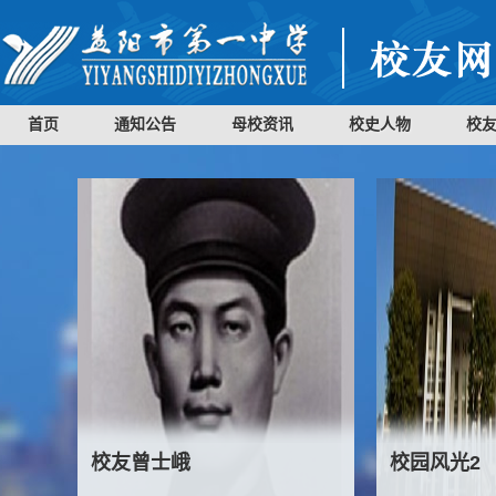
首页
通知公告
母校资讯
校史人物
校
校友曾士峨
校园风光2