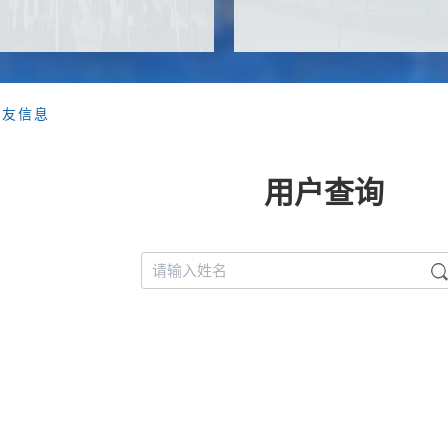
校友信息
用户查询