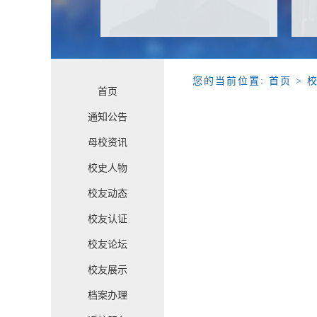
您的当前位置:
首页
> 
首页
通知公告
母校资讯
校史人物
校友动态
校友认证
校友论坛
校友展示
档案办理