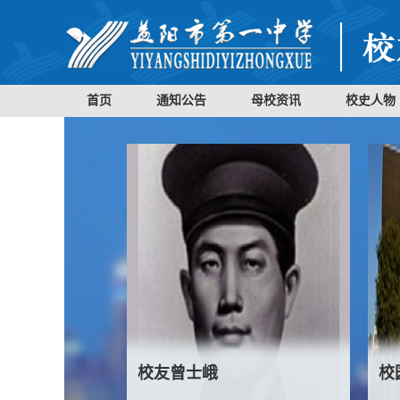
首页
通知公告
母校资讯
校史人物
校友曾士峨
校