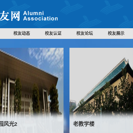
校友动态
校友认证
校友论坛
校友展示
园风光2
老教学楼