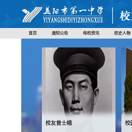
首页
通知公告
母校资讯
校史人物
校友曾士峨
校