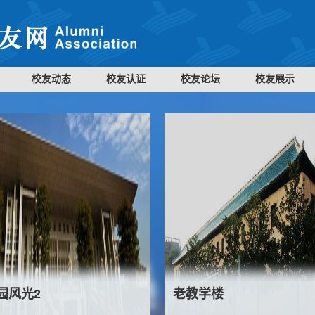
校友动态
校友认证
校友论坛
校友展示
园风光2
老教学楼