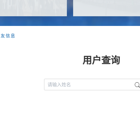
校友信息
用户查询