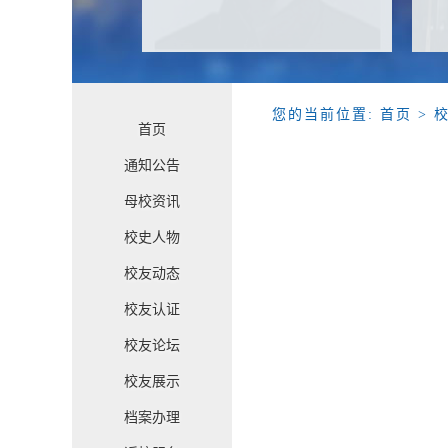
您的当前位置:
首页
> 
首页
通知公告
母校资讯
校史人物
校友动态
校友认证
校友论坛
校友展示
档案办理