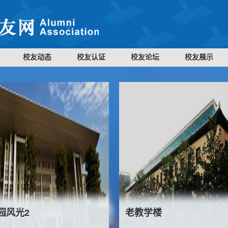
校友动态
校友认证
校友论坛
校友展示
园风光2
老教学楼