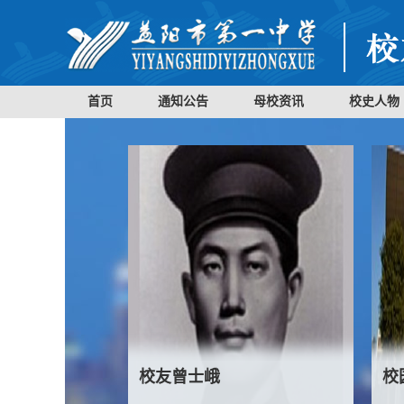
首页
通知公告
母校资讯
校史人物
校友曾士峨
校