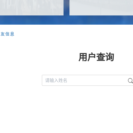
校友信息
用户查询