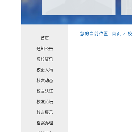
您的当前位置:
首页
> 
首页
通知公告
母校资讯
校史人物
校友动态
校友认证
校友论坛
校友展示
档案办理