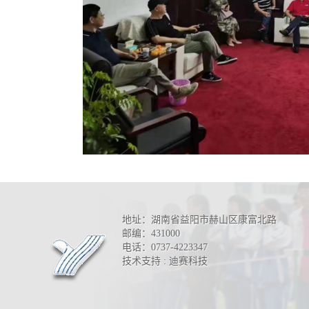
地址：湖南省益阳市赫山区康富北路
邮编：431000
电话：0737-4223347
技术支持 : 迪赛科技