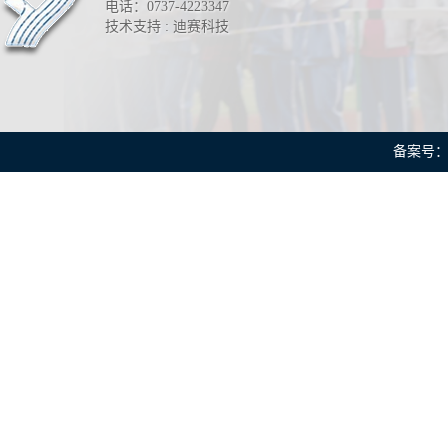
电话：0737-4223347
技术支持 : 迪赛科技
备案号：湘